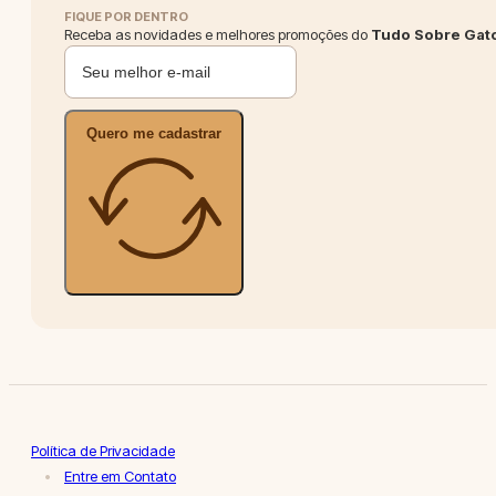
FIQUE POR DENTRO
Receba as novidades e melhores promoções do
Tudo Sobre Gat
Quero me cadastrar
Política de Privacidade
Entre em Contato