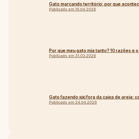
Gato marcando território: por que aconte
Publicado em 10.04.2026
Por que meu gato mia tanto? 10 razões e o
Publicado em 31.03.2026
Gato fazendo xixi fora da caixa de areia: 
Publicado em 24.04.2026