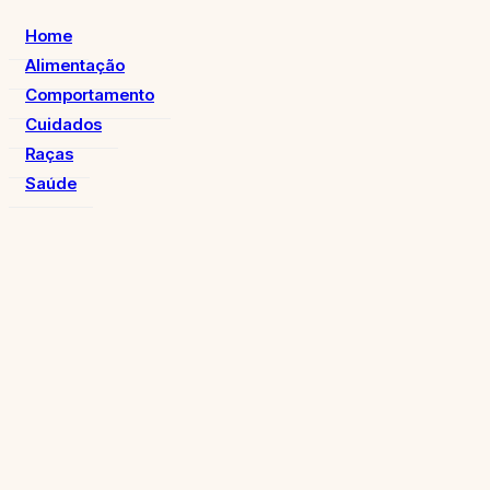
Home
Alimentação
Comportamento
Cuidados
Raças
Saúde