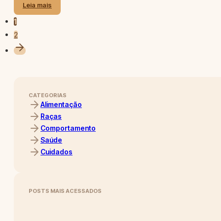
Leia mais
1
2
CATEGORIAS
Alimentação
Raças
Comportamento
Saúde
Cuidados
POSTS MAIS ACESSADOS