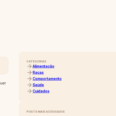
CATEGORIAS
Alimentação
Raças
Comportamento
quer
Saúde
Cuidados
POSTS MAIS ACESSADOS