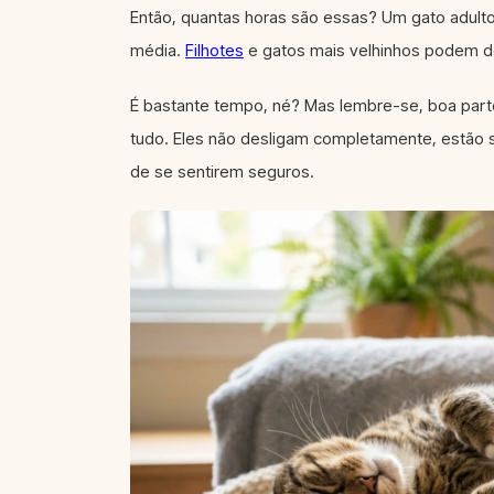
Então, quantas horas são essas? Um gato adulto,
média.
Filhotes
e gatos mais velhinhos podem d
É bastante tempo, né? Mas lembre-se, boa part
tudo. Eles não desligam completamente, estão 
de se sentirem seguros.