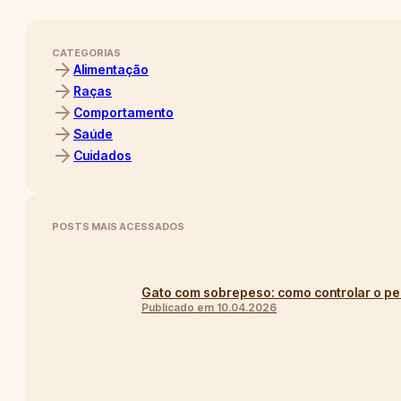
CATEGORIAS
Alimentação
Raças
Comportamento
Saúde
Cuidados
POSTS MAIS ACESSADOS
Gato com sobrepeso: como controlar o pes
Publicado em 10.04.2026