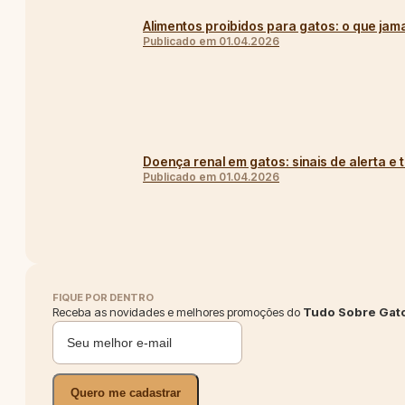
Alimentos proibidos para gatos: o que jam
Publicado em 01.04.2026
Doença renal em gatos: sinais de alerta e
Publicado em 01.04.2026
FIQUE POR DENTRO
Receba as novidades e melhores promoções do
Tudo Sobre Gat
Quero me cadastrar