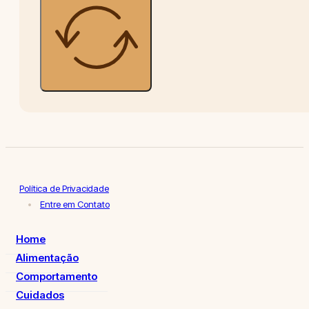
Política de Privacidade
Entre em Contato
Home
Alimentação
Comportamento
Cuidados