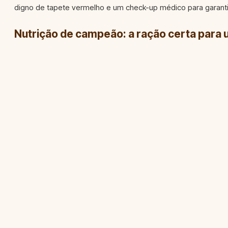
digno de tapete vermelho e um check-up médico para garanti
Nutrição de campeão: a ração certa para