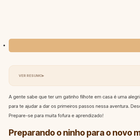
A gente sabe que ter um gatinho filhote em casa é uma ale
para te ajudar a dar os primeiros passos nessa aventura. Des
Prepare-se para muita fofura e aprendizado!
Preparando o ninho para o novo m