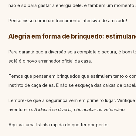
não é só para gastar a energia dele, é também um momento s
Pense nisso como um treinamento intensivo de amizade!
Alegria em forma de brinquedo: estimulan
Para garantir que a diversão seja completa e segura, é bom 
sofá é o novo arranhador oficial da casa.
Temos que pensar em brinquedos que estimulem tanto o corpo
instinto de caça deles. E não se esqueça das caixas de papel
Lembre-se que a segurança vem em primeiro lugar. Verifiq
aventureiro.
A ideia é se divertir, não acabar no veterinário.
Aqui vai uma listinha rápida do que ter por perto: