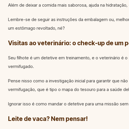
Além de deixar a comida mais saborosa, ajuda na hidratação
Lembre-se de seguir as instruções da embalagem ou, melhor
um estômago revoltado, né?
Visitas ao veterinário: o check-up de um 
Seu filhote é um detetive em treinamento, e o veterinário é 
vermifugado.
Pense nisso como a investigação inicial para garantir que nã
vermifugação, que é tipo o mapa do tesouro para a saúde del
Ignorar isso é como mandar o detetive para uma missão sem 
Leite de vaca? Nem pensar!