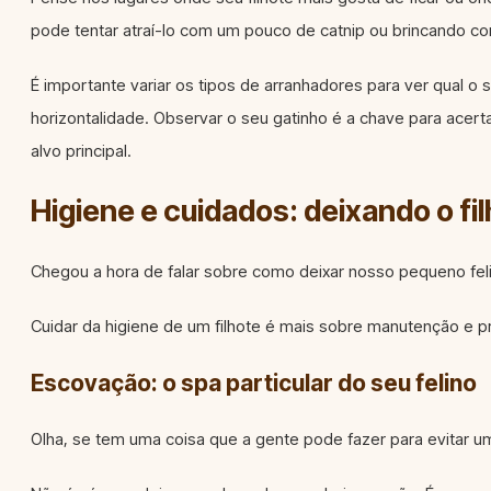
pode tentar atraí-lo com um pouco de catnip ou brincando co
É importante variar os tipos de arranhadores para ver qual o
horizontalidade. Observar o seu gatinho é a chave para acert
alvo principal.
Higiene e cuidados: deixando o fi
Chegou a hora de falar sobre como deixar nosso pequeno fel
Cuidar da higiene de um filhote é mais sobre manutenção e 
Escovação: o spa particular do seu felino
Olha, se tem uma coisa que a gente pode fazer para evitar u