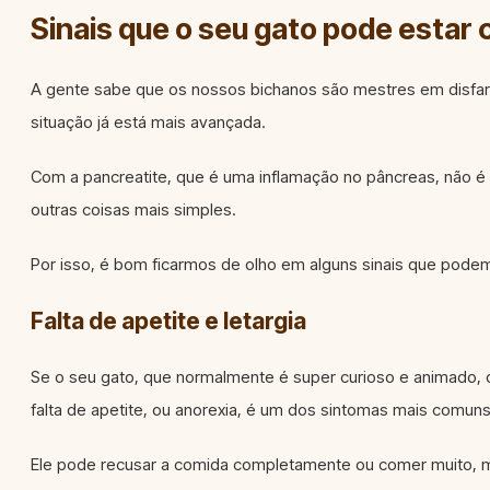
Sinais que o seu gato pode estar
A gente sabe que os nossos bichanos são mestres em disfar
situação já está mais avançada.
Com a pancreatite, que é uma inflamação no pâncreas, não 
outras coisas mais simples.
Por isso, é bom ficarmos de olho em alguns sinais que podem
Falta de apetite e letargia
Se o seu gato, que normalmente é super curioso e animado, 
falta de apetite, ou anorexia, é um dos sintomas mais comuns
Ele pode recusar a comida completamente ou comer muito, mui