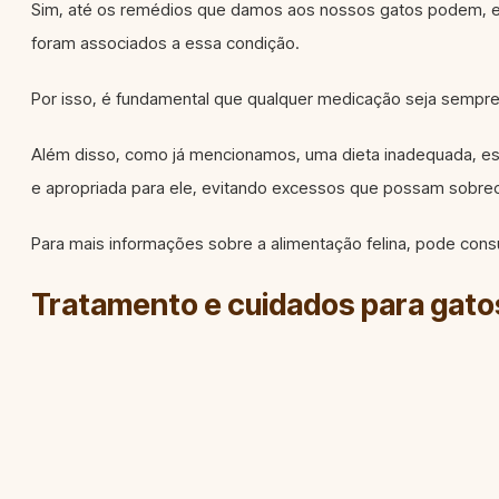
Sim, até os remédios que damos aos nossos gatos podem, em 
foram associados a essa condição.
Por isso, é fundamental que qualquer medicação seja sempre
Além disso, como já mencionamos, uma dieta inadequada, es
e apropriada para ele, evitando excessos que possam sobre
Para mais informações sobre a alimentação felina, pode cons
Tratamento e cuidados para gato