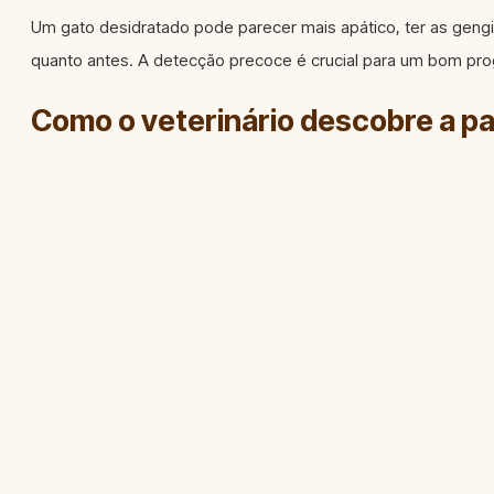
Um gato desidratado pode parecer mais apático, ter as gengiv
quanto antes. A detecção precoce é crucial para um bom pro
Como o veterinário descobre a p