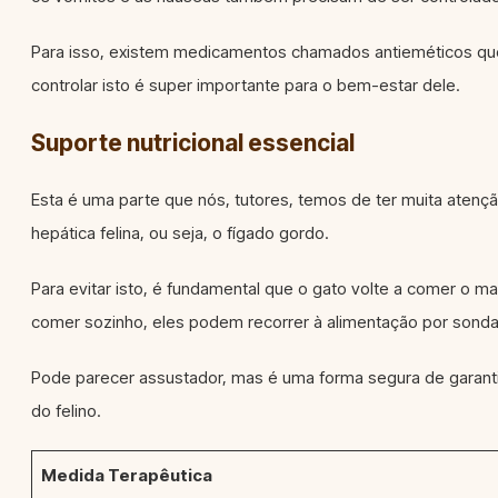
Para isso, existem medicamentos chamados antieméticos que
controlar isto é super importante para o bem-estar dele.
Suporte nutricional essencial
Esta é uma parte que nós, tutores, temos de ter muita atençã
hepática felina, ou seja, o fígado gordo.
Para evitar isto, é fundamental que o gato volte a comer o m
comer sozinho, eles podem recorrer à alimentação por sonda 
Pode parecer assustador, mas é uma forma segura de garantir
do felino.
Medida Terapêutica