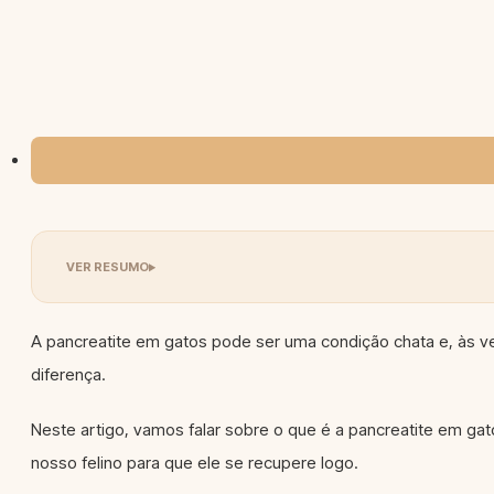
A pancreatite em gatos pode ser uma condição chata e, às ve
diferença.
Neste artigo, vamos falar sobre o que é a pancreatite em ga
nosso felino para que ele se recupere logo.