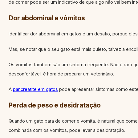
de comer pode ser um indicativo de que algo não vai bem in
Dor abdominal e vômitos
Identificar dor abdominal em gatos é um desafio, porque ele
Mas, se notar que o seu gato está mais quieto, talvez a encol
Os vômitos também são um sintoma frequente. Não é raro que
desconfortável, é hora de procurar um veterinário.
A
pancreatite em gatos
pode apresentar sintomas como estes,
Perda de peso e desidratação
Quando um gato para de comer e vomita, é natural que comece
combinada com os vómitos, pode levar à desidratação.