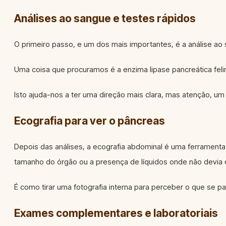
Análises ao sangue e testes rápidos
O primeiro passo, e um dos mais importantes, é a análise ao s
Uma coisa que procuramos é a enzima lipase pancreática fel
Isto ajuda-nos a ter uma direção mais clara, mas atenção, um r
Ecografia para ver o pâncreas
Depois das análises, a ecografia abdominal é uma ferrament
tamanho do órgão ou a presença de líquidos onde não devia e
É como tirar uma fotografia interna para perceber o que se p
Exames complementares e laboratoriais