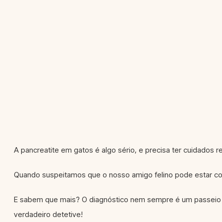
A pancreatite em gatos é algo sério, e precisa ter cuidados 
Quando suspeitamos que o nosso amigo felino pode estar com 
E sabem que mais? O diagnóstico nem sempre é um passeio n
verdadeiro detetive!