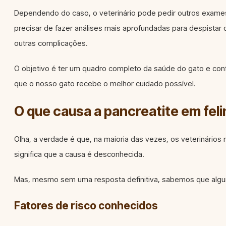
Dependendo do caso, o veterinário pode pedir outros exames
precisar de fazer análises mais aprofundadas para despistar
outras complicações.
O objetivo é ter um quadro completo da saúde do gato e confi
que o nosso gato recebe o melhor cuidado possível.
O que causa a pancreatite em fel
Olha, a verdade é que, na maioria das vezes, os veterinário
significa que a causa é desconhecida.
Mas, mesmo sem uma resposta definitiva, sabemos que algun
Fatores de risco conhecidos