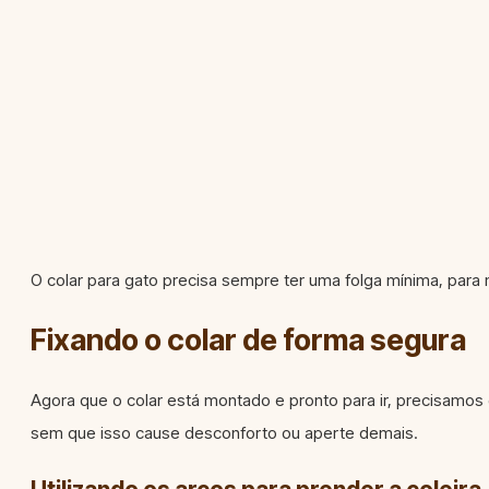
O colar para gato precisa sempre ter uma folga mínima, para 
Fixando o colar de forma segura
Agora que o colar está montado e pronto para ir, precisamos g
sem que isso cause desconforto ou aperte demais.