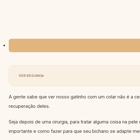
A gente sabe que ver nosso gatinho com um colar não é a cen
recuperação deles.
Seja depois de uma cirurgia, para tratar alguma coisa na pel
importante e como fazer para que seu bichano se adapte mel