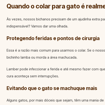
Quando o colar para gato é realm
Às vezes, nossos bichanos precisam de um ajudinha extra par
indispensável? Vamos dar uma olhada.
Protegendo feridas e pontos de cirurgia
Essa é a razão mais comum para usarmos o colar. Se o nosso g
bichinho lamba ou morda a área machucada.
Lamber pode infeccionar a ferida e até mesmo fazer com que o
cura aconteça sem interrupções.
Evitando que o gato se machuque mais
Alguns gatos, por mais dóceis que sejam, têm uma mania de 