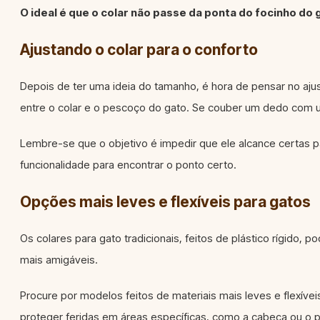
O ideal é que o colar não passe da ponta do focinho do 
Ajustando o colar para o conforto
Depois de ter uma ideia do tamanho, é hora de pensar no ajus
entre o colar e o pescoço do gato. Se couber um dedo com u
Lembre-se que o objetivo é impedir que ele alcance certas 
funcionalidade para encontrar o ponto certo.
Opções mais leves e flexíveis para gatos
Os colares para gato tradicionais, feitos de plástico rígid
mais amigáveis.
Procure por modelos feitos de materiais mais leves e flexíve
proteger feridas em áreas específicas, como a cabeça ou o p