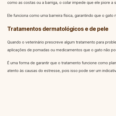
como as costas ou a barriga, o colar impede que ele piore a s
Ele funciona como uma barreira física, garantindo que o gato
Tratamentos dermatológicos e de pele
Quando o veterinário prescreve algum tratamento para probl
aplicações de pomadas ou medicamentos que o gato não pode 
É uma forma de garantir que o tratamento funcione como plane
atento às causas do estresse, pois isso pode ser um indicati