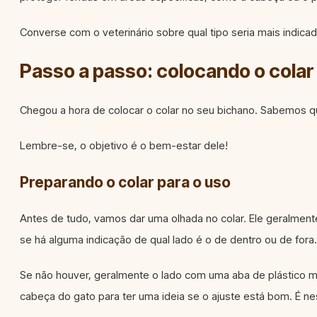
Converse com o veterinário sobre qual tipo seria mais indicad
Passo a passo: colocando o colar
Chegou a hora de colocar o colar no seu bichano. Sabemos q
Lembre-se, o objetivo é o bem-estar dele!
Preparando o colar para o uso
Antes de tudo, vamos dar uma olhada no colar. Ele geralmen
se há alguma indicação de qual lado é o de dentro ou de fora.
Se não houver, geralmente o lado com uma aba de plástico m
cabeça do gato para ter uma ideia se o ajuste está bom. É n