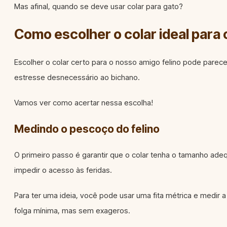
Mas afinal, quando se deve usar colar para gato?
Como escolher o colar ideal para 
Escolher o colar certo para o nosso amigo felino pode parece
estresse desnecessário ao bichano.
Vamos ver como acertar nessa escolha!
Medindo o pescoço do felino
O primeiro passo é garantir que o colar tenha o tamanho adeq
impedir o acesso às feridas.
Para ter uma ideia, você pode usar uma fita métrica e medir 
folga mínima, mas sem exageros.