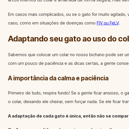
Em casos mais complicados, ou se o gato for muito agitado, v
caso, como em situações de doenças como
FIV ou FeLV
.
Adaptando seu gato ao uso do col
Sabemos que colocar um colar no nosso bichano pode ser um
com um pouco de paciência e as dicas certas, a gente conseg
A importância da calma e paciência
Primeiro de tudo, respira fundo! Se a gente ficar ansioso, o
o colar, deixando ele cheirar, sem forçar nada. Se ele ficar tran
A adaptação de cada gato é única, então não se compar