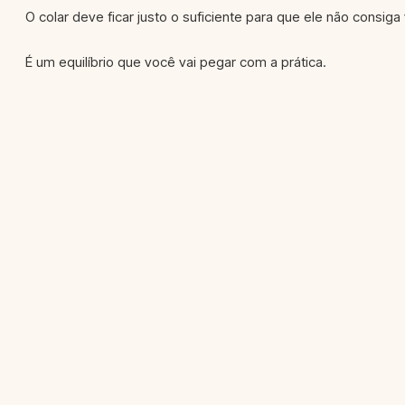
O colar deve ficar justo o suficiente para que ele não consig
É um equilíbrio que você vai pegar com a prática.